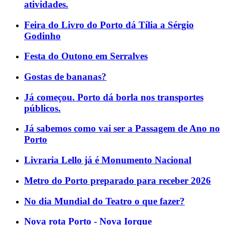
atividades.
Feira do Livro do Porto dá Tília a Sérgio
Godinho
Festa do Outono em Serralves
Gostas de bananas?
Já começou. Porto dá borla nos transportes
públicos.
Já sabemos como vai ser a Passagem de Ano no
Porto
Livraria Lello já é Monumento Nacional
Metro do Porto preparado para receber 2026
No dia Mundial do Teatro o que fazer?
Nova rota Porto - Nova Iorque