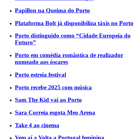
Papillon na Queima do Porto
Plataforma Bolt já disponibiliza táxis no Porto
Porto distinguido como “Cidade Europeia do
Futuro”
Porto em comédia romântica de realizador
nomeado aos óscares
Porto estreia festival
Porto recebe 2025 com música
Sam The Kid vai ao Porto
Sara Correia esgota Meo Arena
Take 4 ao cinema
Vem aí a Volta a Portugal feminina