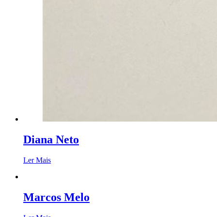
Diana Neto
Ler Mais
Marcos Melo