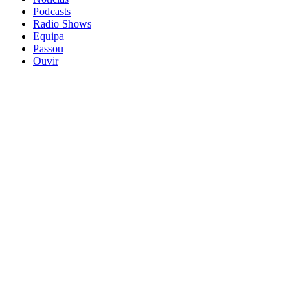
Podcasts
Radio Shows
Equipa
Passou
Ouvir