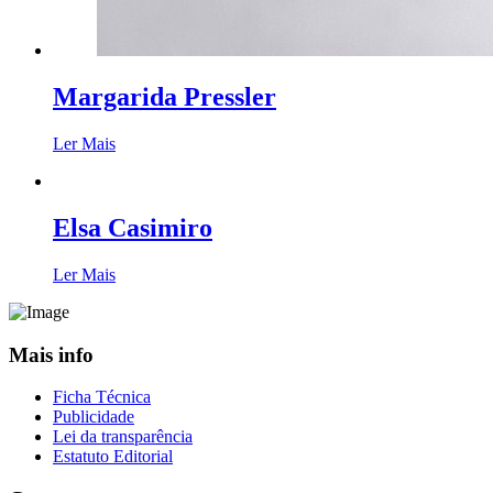
Margarida Pressler
Ler Mais
Elsa Casimiro
Ler Mais
Mais info
Ficha Técnica
Publicidade
Lei da transparência
Estatuto Editorial