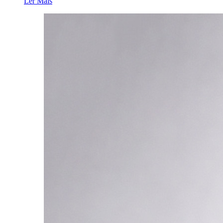
Ler Mais