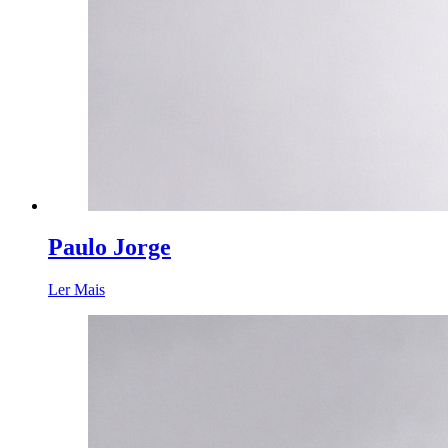
Paulo Jorge
Ler Mais