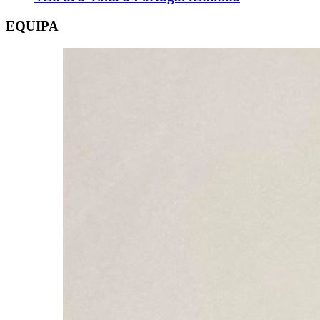
EQUIPA