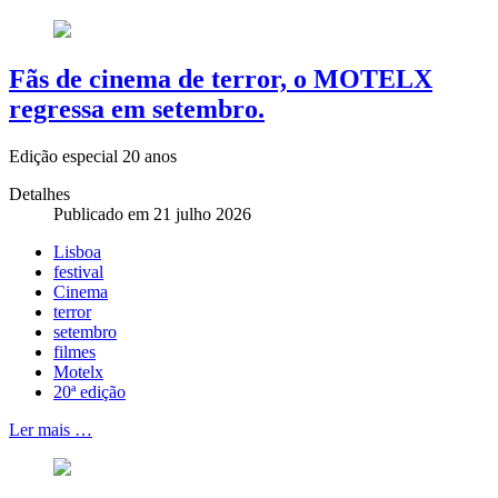
Fãs de cinema de terror, o MOTELX
regressa em setembro.
Edição especial 20 anos
Detalhes
Publicado em 21 julho 2026
Lisboa
festival
Cinema
terror
setembro
filmes
Motelx
20ª edição
Ler mais …