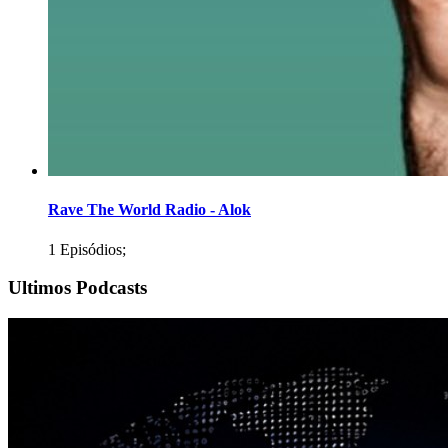
Rave The World Radio - Alok
1 Episódios;
Ultimos Podcasts