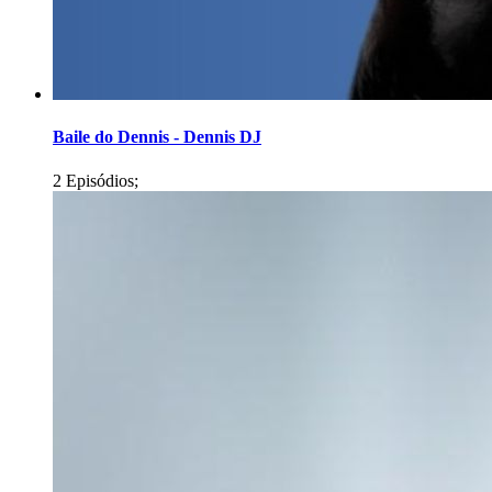
Baile do Dennis - Dennis DJ
2 Episódios;