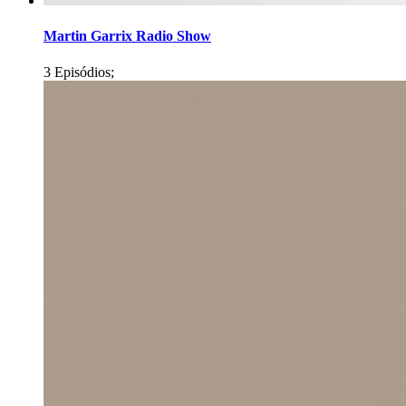
Martin Garrix Radio Show
3 Episódios;