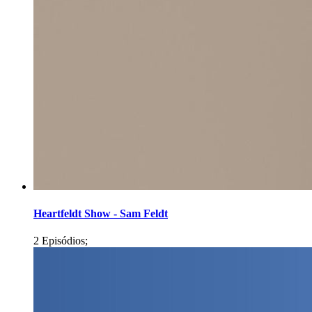
Heartfeldt Show - Sam Feldt
2 Episódios;