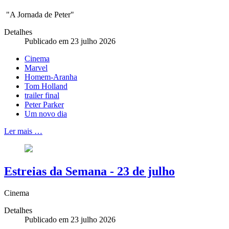
"A Jornada de Peter"
Detalhes
Publicado em 23 julho 2026
Cinema
Marvel
Homem-Aranha
Tom Holland
trailer final
Peter Parker
Um novo dia
Ler mais …
Estreias da Semana - 23 de julho
Cinema
Detalhes
Publicado em 23 julho 2026