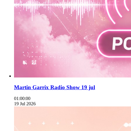
Martin Garrix Radio Show 19 jul
01:00:00
19 Jul 2026