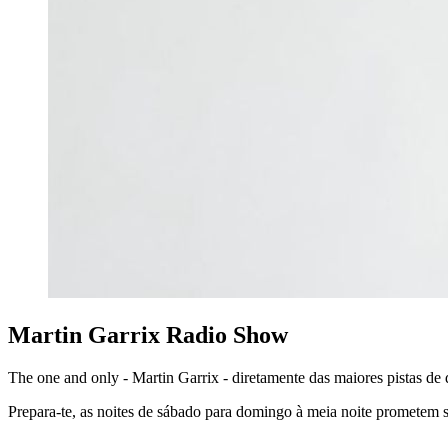
Martin Garrix Radio Show
The one and only - Martin Garrix - diretamente das maiores pistas de
Prepara-te, as noites de sábado para domingo à meia noite prometem 