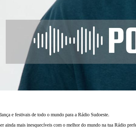
 dança e festivais de todo o mundo para a Rádio Sudoeste.
ser ainda mais inesquecíveis com o melhor do mundo na tua Rádio pref