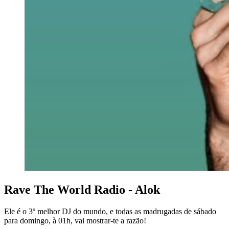
Rave The World Radio - Alok
Ele é o 3º melhor DJ do mundo, e todas as madrugadas de sábado
para domingo, à 01h, vai mostrar-te a razão!