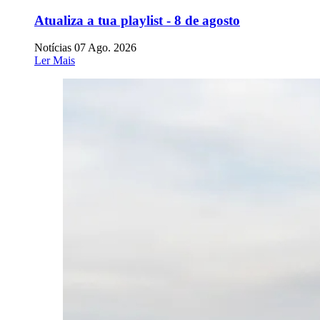
Atualiza a tua playlist - 8 de agosto
Notícias
07 Ago. 2026
Ler Mais