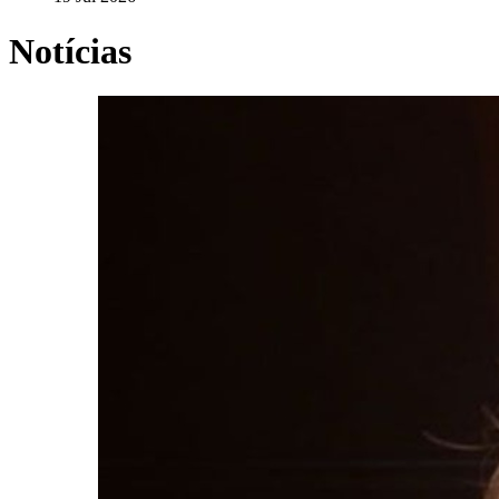
Notícias