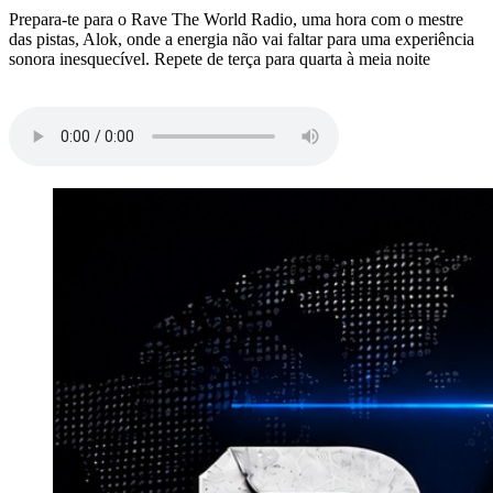
Prepara-te para o Rave The World Radio, uma hora com o mestre
das pistas, Alok, onde a energia não vai faltar para uma experiência
sonora inesquecível. Repete de terça para quarta à meia noite