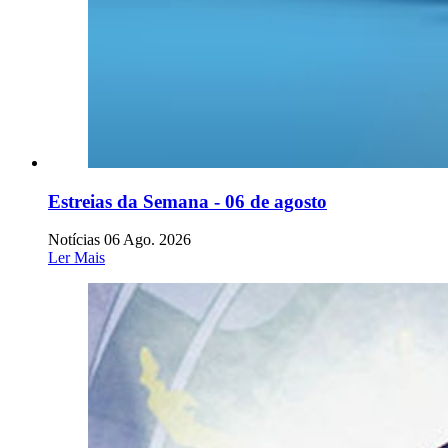
Estreias da Semana - 06 de agosto
Notícias
06 Ago. 2026
Ler Mais