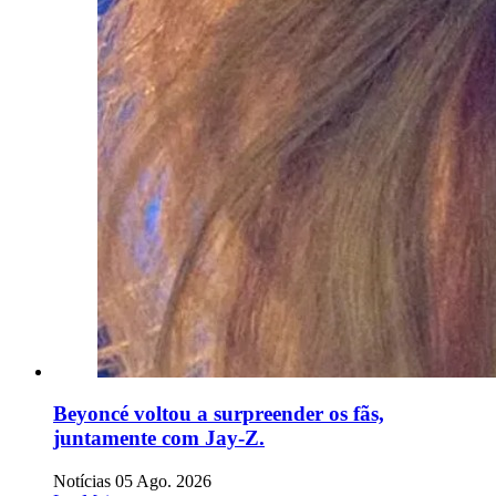
Beyoncé voltou a surpreender os fãs,
juntamente com Jay-Z.
Notícias
05 Ago. 2026