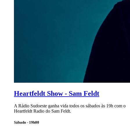
Heartfeldt Show - Sam Feldt
A Rádio Sudoeste ganha vida todos os sábados às 19h com o
Heartfeldt Radio do Sam Feldt.
Sábado - 19h00