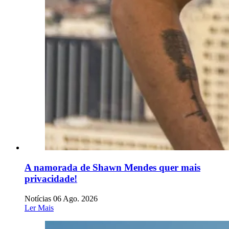
A namorada de Shawn Mendes quer mais
privacidade!
Notícias
06 Ago. 2026
Ler Mais