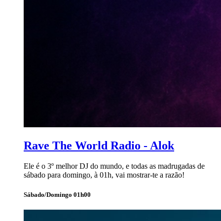
Rave The World Radio - Alok
Ele é o 3º melhor DJ do mundo, e todas as madrugadas de
sábado para domingo, à 01h, vai mostrar-te a razão!
Sábado/Domingo 01h00