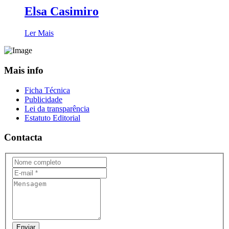
Elsa Casimiro
Ler Mais
Mais info
Ficha Técnica
Publicidade
Lei da transparência
Estatuto Editorial
Contacta
Enviar