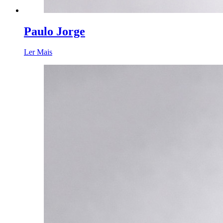
Paulo Jorge
Ler Mais