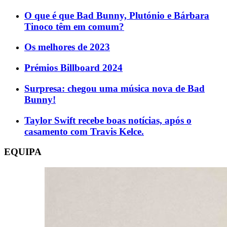
O que é que Bad Bunny, Plutónio e Bárbara
Tinoco têm em comum?
Os melhores de 2023
Prémios Billboard 2024
Surpresa: chegou uma música nova de Bad
Bunny!
Taylor Swift recebe boas notícias, após o
casamento com Travis Kelce.
EQUIPA