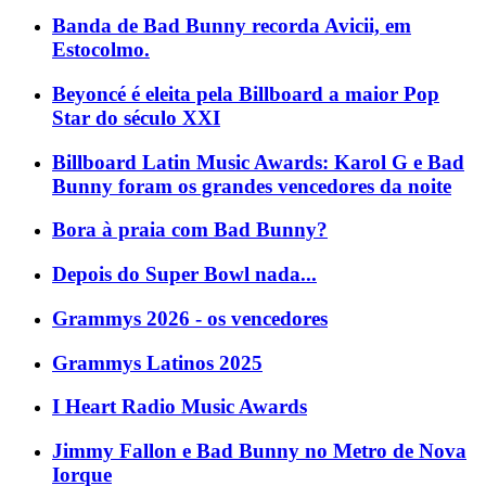
Banda de Bad Bunny recorda Avicii, em
Estocolmo.
Beyoncé é eleita pela Billboard a maior Pop
Star do século XXI
Billboard Latin Music Awards: Karol G e Bad
Bunny foram os grandes vencedores da noite
Bora à praia com Bad Bunny?
Depois do Super Bowl nada...
Grammys 2026 - os vencedores
Grammys Latinos 2025
I Heart Radio Music Awards
Jimmy Fallon e Bad Bunny no Metro de Nova
Iorque