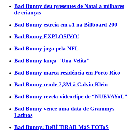
Bad Bunny deu presentes de Natal a milhares
de crianças
Bad Bunny estreia em #1 na Billboard 200
Bad Bunny EXPLOSIVO!
Bad Bunny joga pela NFL
Bad Bunny lança "Una Velita"
Bad Bunny marca residência em Porto Rico
Bad Bunny rende 7,3M à Calvin Klein
Bad Bunny revela videoclipe de “NUEVAYoL”
Bad Bunny vence uma data de Grammys
Latinos
Bad Bunny: DeBÍ TiRAR MáS FOToS