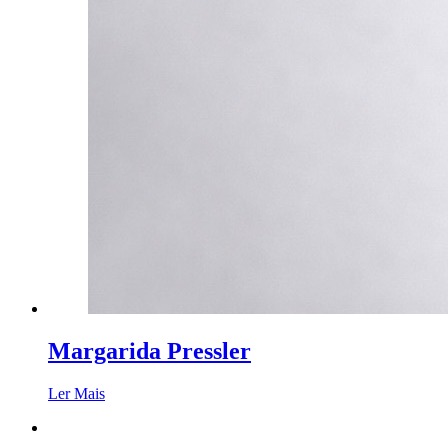
Margarida Pressler
Ler Mais