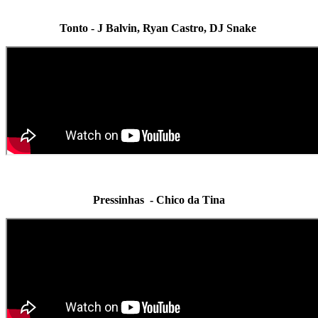
Tonto - J Balvin, Ryan Castro, DJ Snake
Pressinhas - Chico da Tina