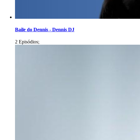
Baile do Dennis - Dennis DJ
2 Episódios;