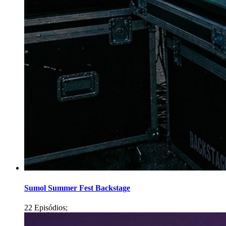
Sumol Summer Fest Backstage
22 Episódios;