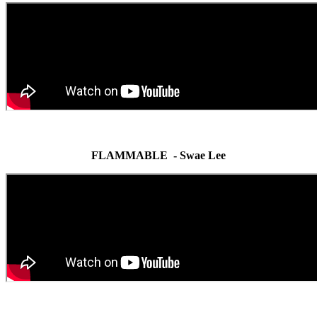
FLAMMABLE - Swae Lee