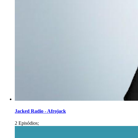
Jacked Radio - Afrojack
2 Episódios;