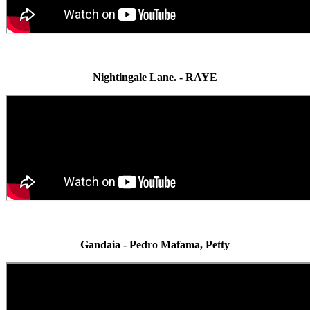
Nightingale Lane. - RAYE
Gandaia - Pedro Mafama, Petty