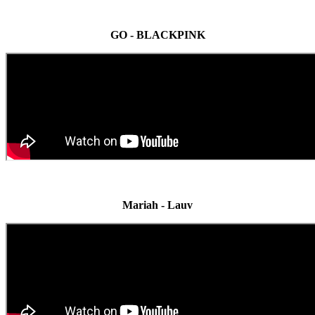
GO - BLACKPINK
Mariah - Lauv