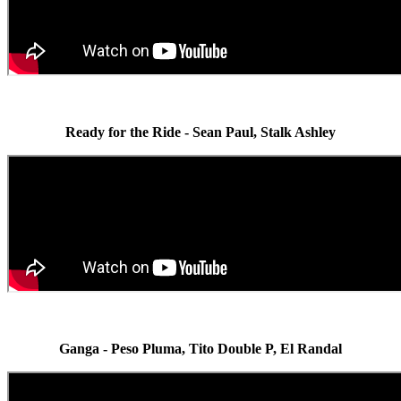
Ready for the Ride - Sean Paul, Stalk Ashley
Ganga - Peso Pluma, Tito Double P, El Randal