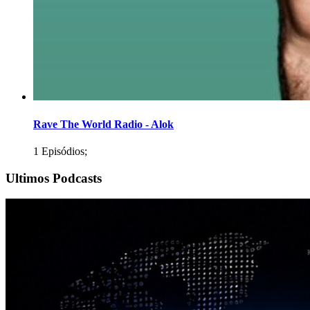
Rave The World Radio - Alok
1 Episódios;
Ultimos Podcasts