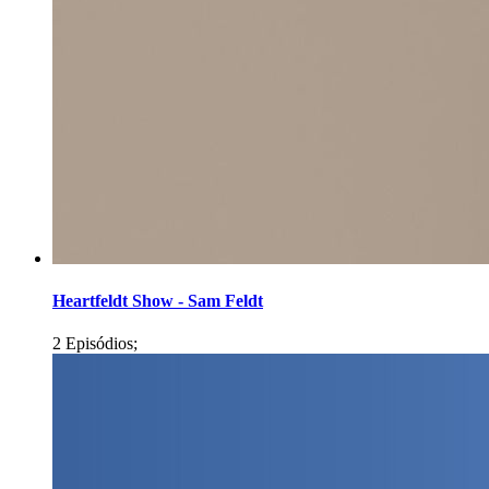
Heartfeldt Show - Sam Feldt
2 Episódios;