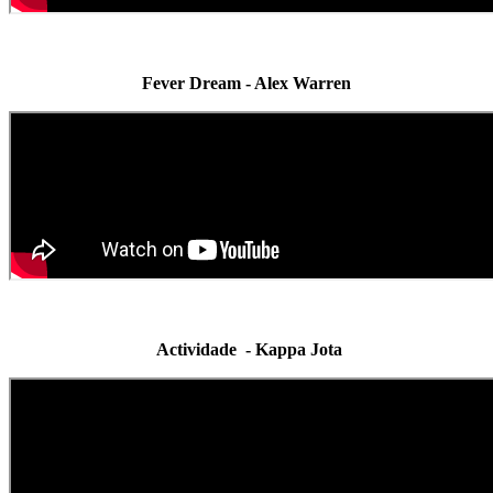
Fever Dream - Alex Warren
Actividade - Kappa Jota