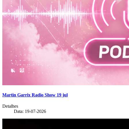
Martin Garrix Radio Show 19 jul
Detalhes
Data: 19-07-2026