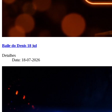
Baile do Denis 18 jul
Detalhes
Data: 18-07-2026