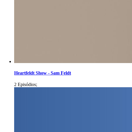
Heartfeldt Show - Sam Feldt
2 Episódios;