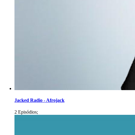
Jacked Radio - Afrojack
2 Episódios;