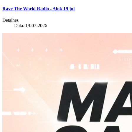
Rave The World Radio - Alok 19 jul
Detalhes
Data: 19-07-2026