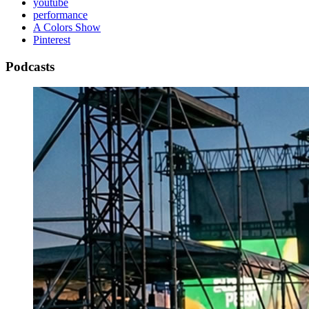
youtube
performance
A Colors Show
Pinterest
Podcasts