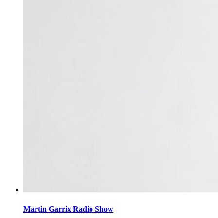
Martin Garrix Radio Show