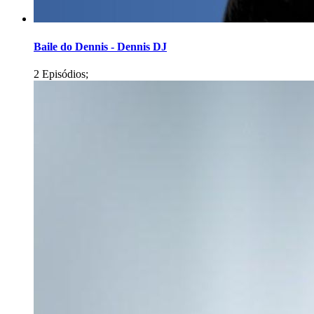
Baile do Dennis - Dennis DJ
2 Episódios;