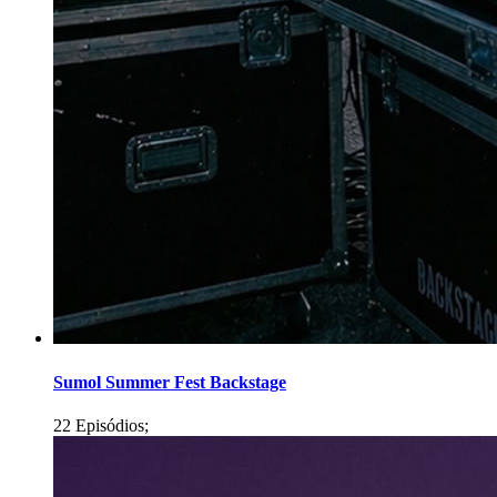
Sumol Summer Fest Backstage
22 Episódios;