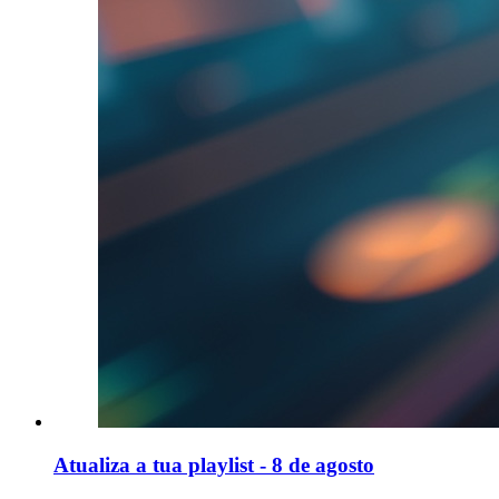
Atualiza a tua playlist - 8 de agosto