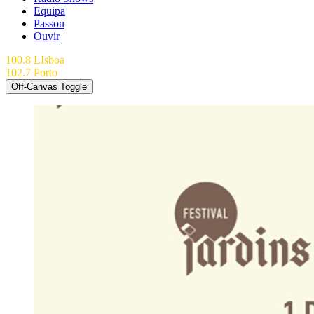
Equipa
Passou
Ouvir
100.8 LIsboa
102.7 Porto
Off-Canvas Toggle