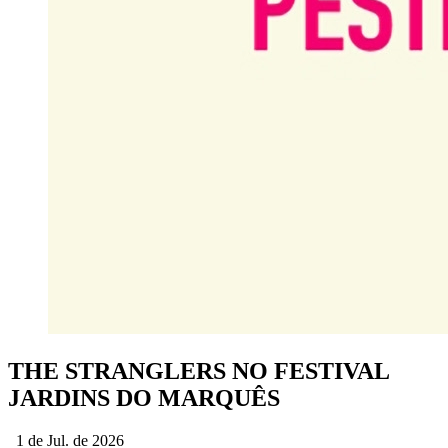
THE STRANGLERS NO FESTIVAL
JARDINS DO MARQUÊS
1 de Jul. de 2026