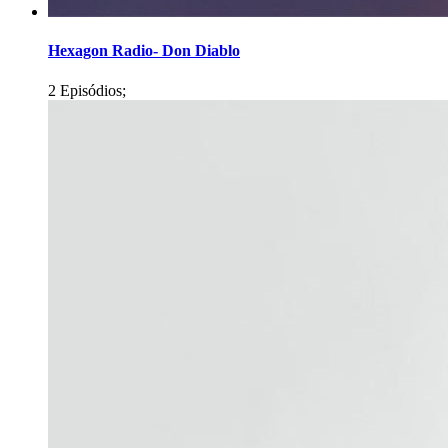
Hexagon Radio- Don Diablo
2 Episódios;