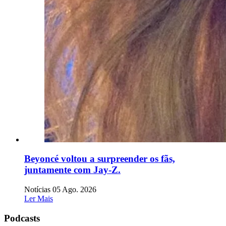
Beyoncé voltou a surpreender os fãs,
juntamente com Jay-Z.
Notícias
05 Ago. 2026
Ler Mais
Podcasts