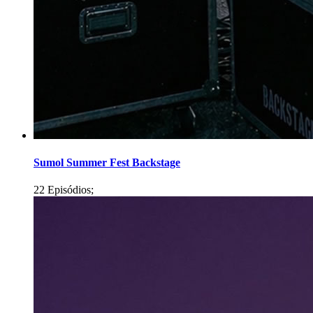
Sumol Summer Fest Backstage
22 Episódios;