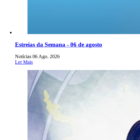
Estreias da Semana - 06 de agosto
Notícias
06 Ago. 2026
Ler Mais