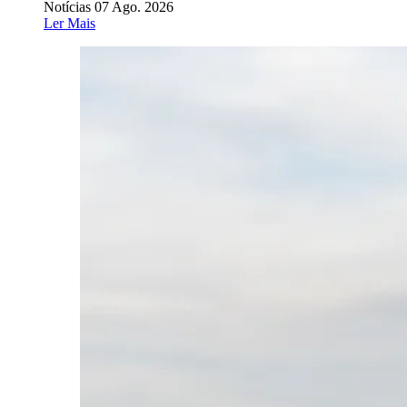
Notícias
07 Ago. 2026
Ler Mais