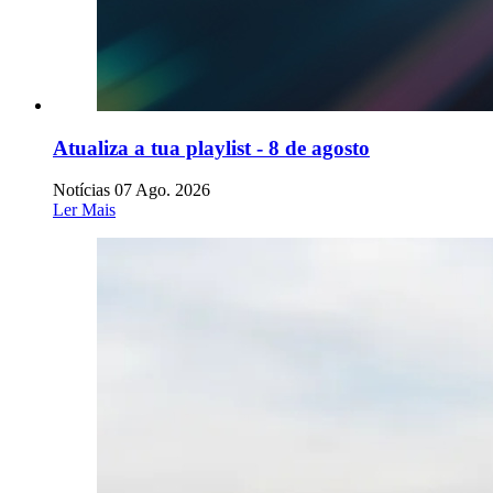
Atualiza a tua playlist - 8 de agosto
Notícias
07 Ago. 2026
Ler Mais