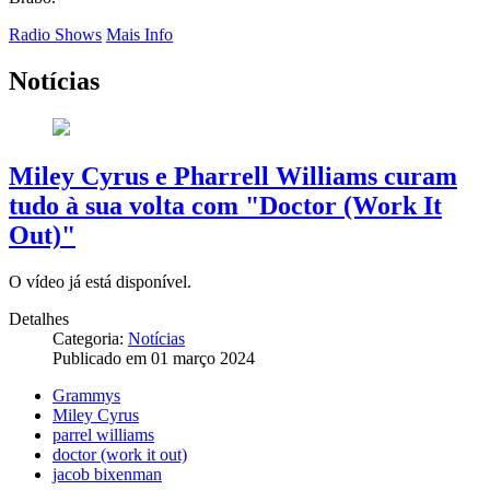
Radio Shows
Mais Info
Notícias
Miley Cyrus e Pharrell Williams curam
tudo à sua volta com "Doctor (Work It
Out)"
O vídeo já está disponível.
Detalhes
Categoria:
Notícias
Publicado em 01 março 2024
Grammys
Miley Cyrus
parrel williams
doctor (work it out)
jacob bixenman