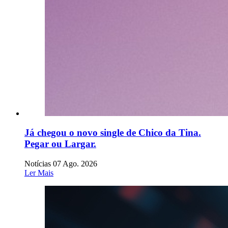
Já chegou o novo single de Chico da Tina.
Pegar ou Largar.
Notícias
07 Ago. 2026
Ler Mais