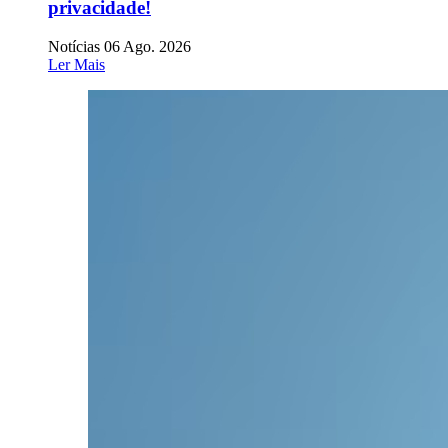
privacidade!
Notícias
06 Ago. 2026
Ler Mais