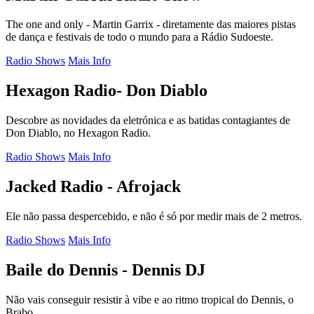
The one and only - Martin Garrix - diretamente das maiores pistas
de dança e festivais de todo o mundo para a Rádio Sudoeste.
Radio Shows
Mais Info
Hexagon Radio- Don Diablo
Descobre as novidades da eletrónica e as batidas contagiantes de
Don Diablo, no Hexagon Radio.
Radio Shows
Mais Info
Jacked Radio - Afrojack
Ele não passa despercebido, e não é só por medir mais de 2 metros.
Radio Shows
Mais Info
Baile do Dennis - Dennis DJ
Não vais conseguir resistir à vibe e ao ritmo tropical do Dennis, o
Brabo.