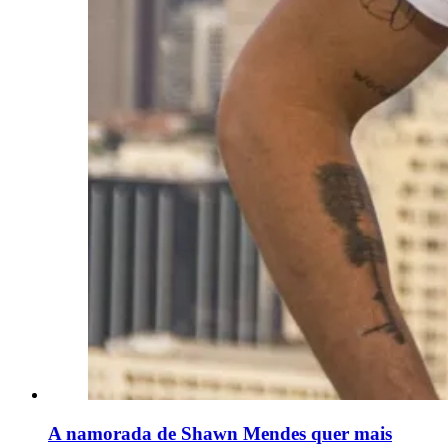
A namorada de Shawn Mendes quer mais