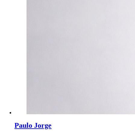
Paulo Jorge