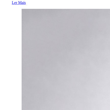
Ler Mais