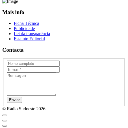
Mais info
Ficha Técnica
Publicidade
Lei da transparência
Estatuto Editorial
Contacta
Enviar
© Rádio Sudoeste 2026