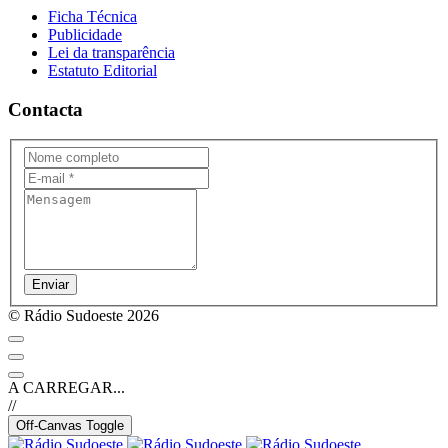
Ficha Técnica
Publicidade
Lei da transparência
Estatuto Editorial
Contacta
Enviar
© Rádio Sudoeste 2026
A CARREGAR...
//
Off-Canvas Toggle