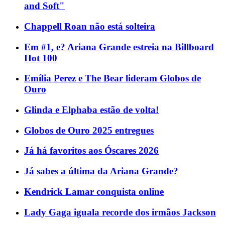
and Soft"
Chappell Roan não está solteira
Em #1, e? Ariana Grande estreia na Billboard
Hot 100
Emília Perez e The Bear lideram Globos de
Ouro
Glinda e Elphaba estão de volta!
Globos de Ouro 2025 entregues
Já há favoritos aos Óscares 2026
Já sabes a última da Ariana Grande?
Kendrick Lamar conquista online
Lady Gaga iguala recorde dos irmãos Jackson