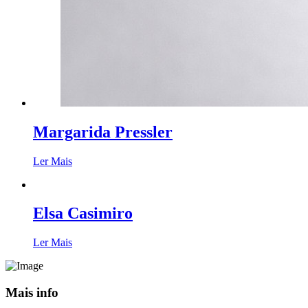
Margarida Pressler
Ler Mais
Elsa Casimiro
Ler Mais
Mais info