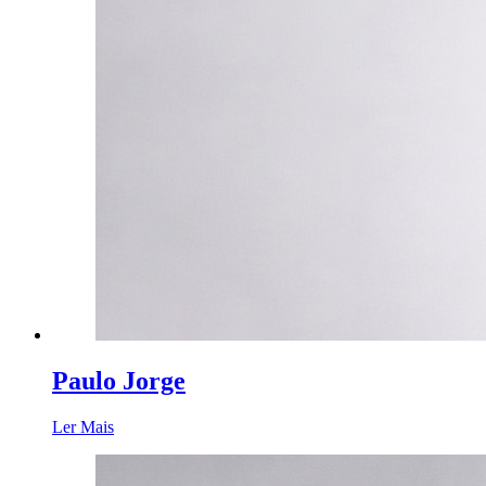
Paulo Jorge
Ler Mais