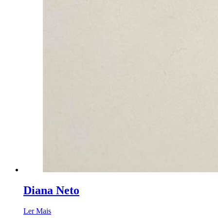
Diana Neto
Ler Mais