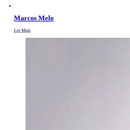
Marcos Melo
Ler Mais