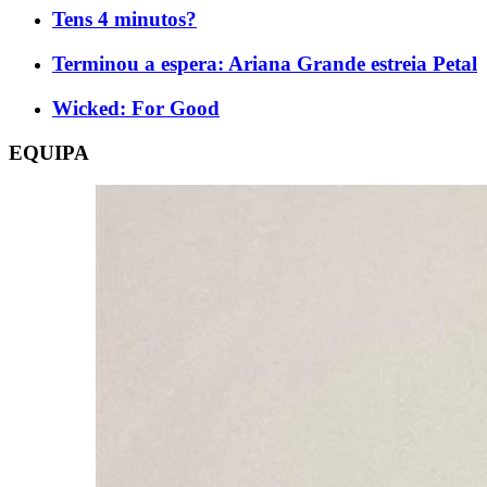
Tens 4 minutos?
Terminou a espera: Ariana Grande estreia Petal
Wicked: For Good
EQUIPA