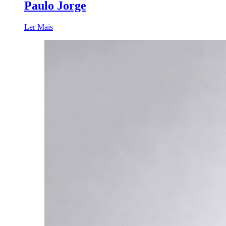
Paulo Jorge
Ler Mais