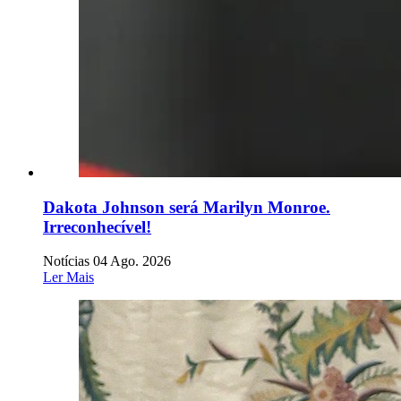
Dakota Johnson será Marilyn Monroe.
Irreconhecível!
Notícias
04 Ago. 2026
Ler Mais