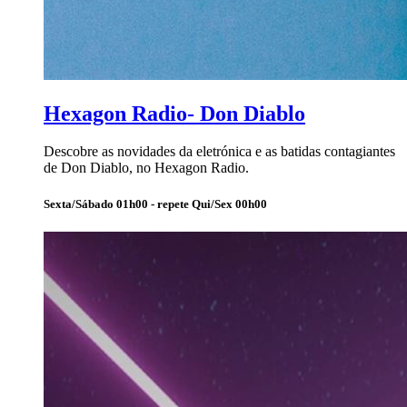
Hexagon Radio- Don Diablo
Descobre as novidades da eletrónica e as batidas contagiantes
de Don Diablo, no Hexagon Radio.
Sexta/Sábado 01h00 - repete Qui/Sex 00h00