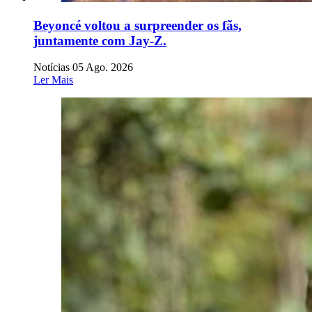
Beyoncé voltou a surpreender os fãs,
juntamente com Jay-Z.
Notícias
05 Ago. 2026
Ler Mais