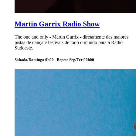
Martin Garrix Radio Show
The one and only - Martin Garrix - diretamente das maiores
pistas de dança e festivais de todo o mundo para a Rádio
Sudoeste.
Sábado/Domingo 0h00 - Repete Seg/Ter 00h00