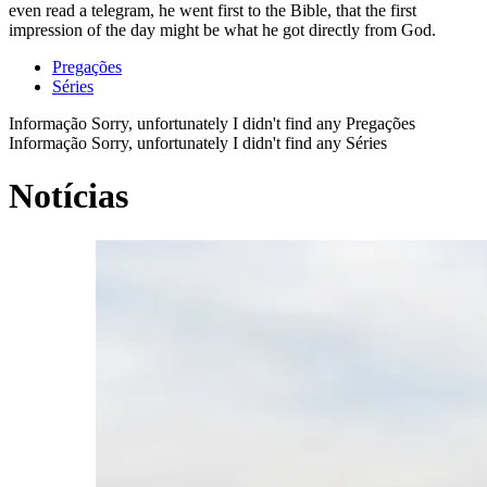
even read a telegram, he went first to the Bible, that the first
impression of the day might be what he got directly from God.
Pregações
Séries
Informação
Sorry, unfortunately I didn't find any Pregações
Informação
Sorry, unfortunately I didn't find any Séries
Notícias