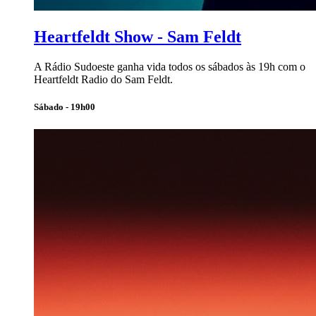
Heartfeldt Show - Sam Feldt
A Rádio Sudoeste ganha vida todos os sábados às 19h com o
Heartfeldt Radio do Sam Feldt.
Sábado - 19h00