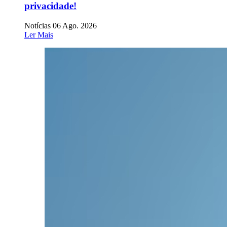
privacidade!
Notícias
06 Ago. 2026
Ler Mais