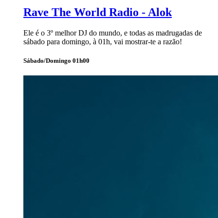
Rave The World Radio - Alok
Ele é o 3º melhor DJ do mundo, e todas as madrugadas de
sábado para domingo, à 01h, vai mostrar-te a razão!
Sábado/Domingo 01h00