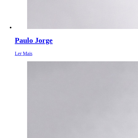
Paulo Jorge
Ler Mais