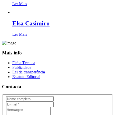
Ler Mais
Elsa Casimiro
Ler Mais
Mais info
Ficha Técnica
Publicidade
Lei da transparência
Estatuto Editorial
Contacta