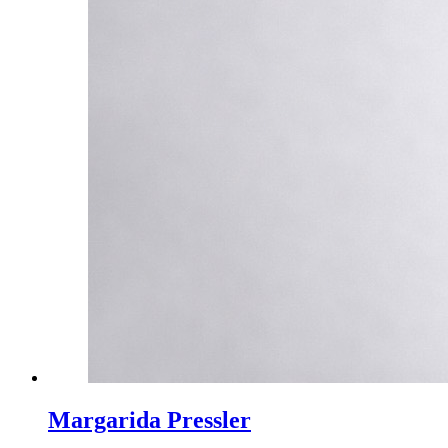
Margarida Pressler