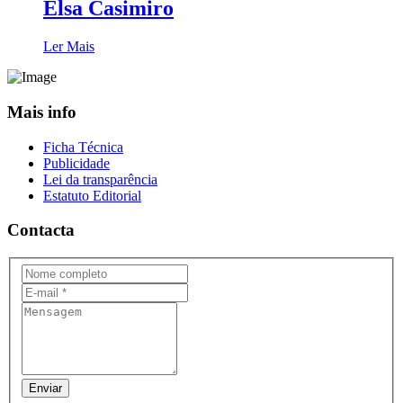
Elsa Casimiro
Ler Mais
Mais info
Ficha Técnica
Publicidade
Lei da transparência
Estatuto Editorial
Contacta
Enviar