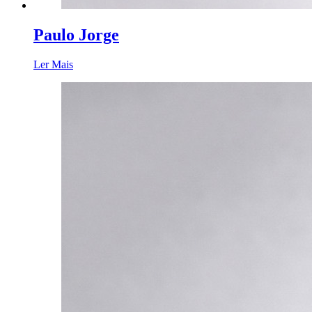
Paulo Jorge
Ler Mais