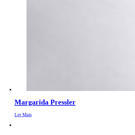
Margarida Pressler
Ler Mais