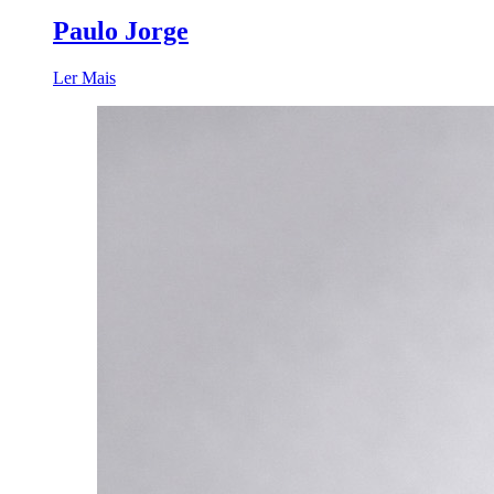
Paulo Jorge
Ler Mais