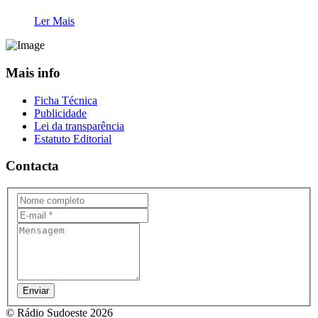
Ler Mais
Mais info
Ficha Técnica
Publicidade
Lei da transparência
Estatuto Editorial
Contacta
Enviar
© Rádio Sudoeste 2026