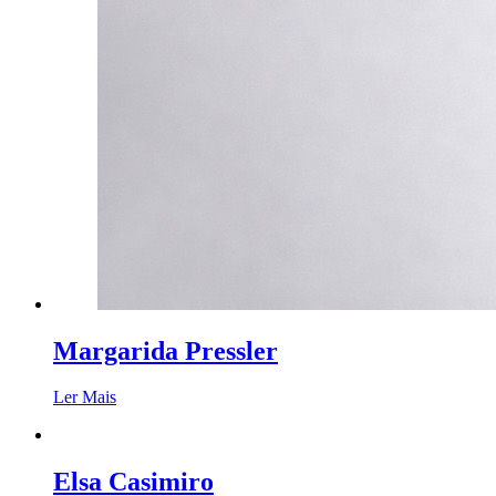
Margarida Pressler
Ler Mais
Elsa Casimiro