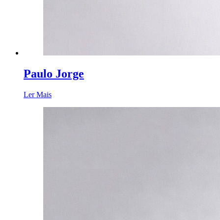
Paulo Jorge
Ler Mais