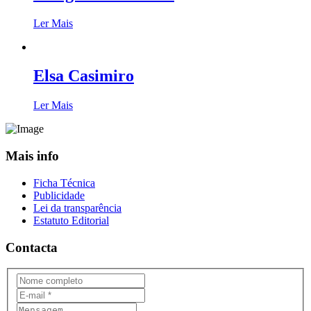
Ler Mais
Elsa Casimiro
Ler Mais
Mais info
Ficha Técnica
Publicidade
Lei da transparência
Estatuto Editorial
Contacta