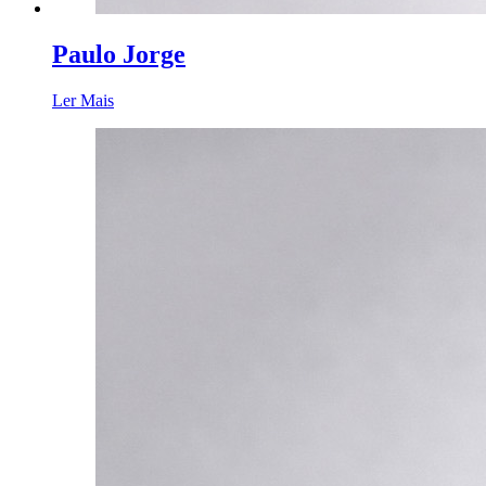
Paulo Jorge
Ler Mais