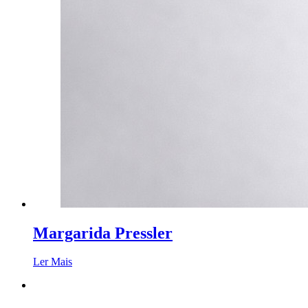
Margarida Pressler
Ler Mais