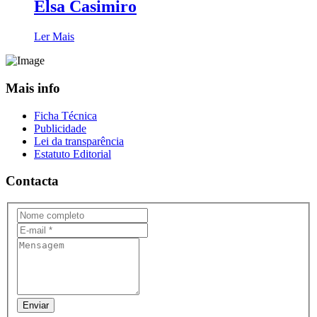
Elsa Casimiro
Ler Mais
Mais info
Ficha Técnica
Publicidade
Lei da transparência
Estatuto Editorial
Contacta
Enviar