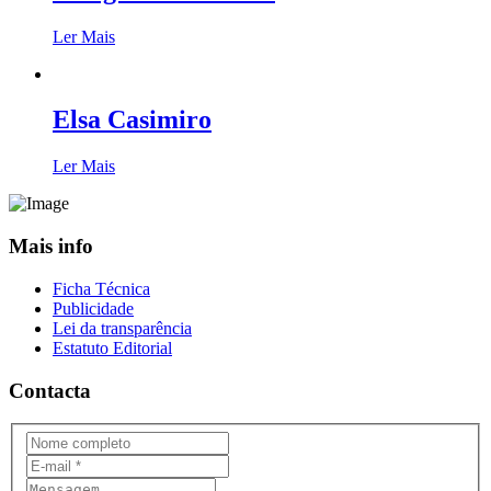
Ler Mais
Elsa Casimiro
Ler Mais
Mais info
Ficha Técnica
Publicidade
Lei da transparência
Estatuto Editorial
Contacta