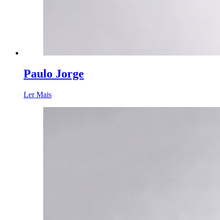
Paulo Jorge
Ler Mais