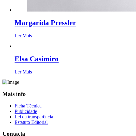
Margarida Pressler
Ler Mais
Elsa Casimiro
Ler Mais
Mais info
Ficha Técnica
Publicidade
Lei da transparência
Estatuto Editorial
Contacta