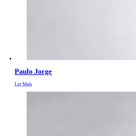
Paulo Jorge
Ler Mais