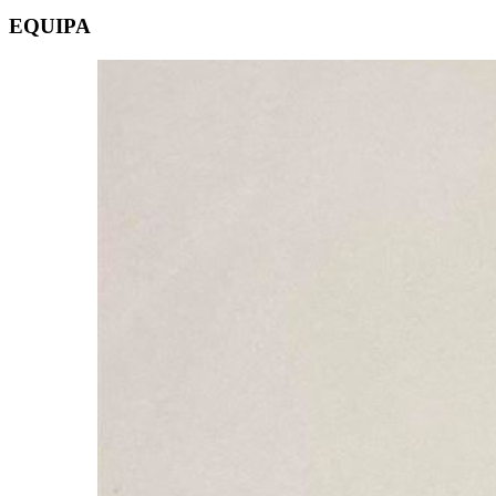
EQUIPA