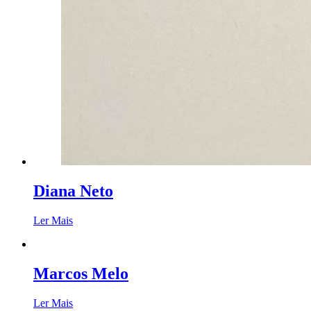
Diana Neto
Ler Mais
Marcos Melo
Ler Mais