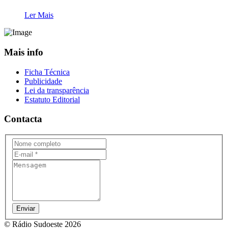
Ler Mais
Mais info
Ficha Técnica
Publicidade
Lei da transparência
Estatuto Editorial
Contacta
Enviar
© Rádio Sudoeste 2026