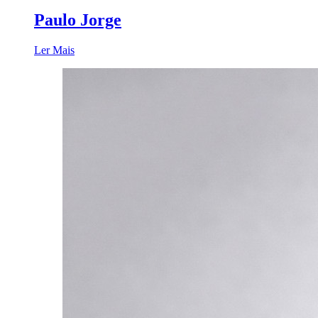
Paulo Jorge
Ler Mais