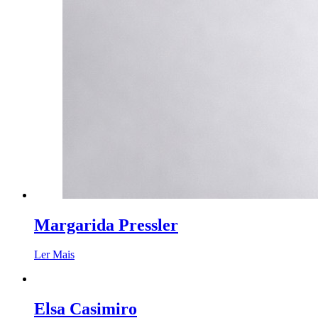
Margarida Pressler
Ler Mais
Elsa Casimiro