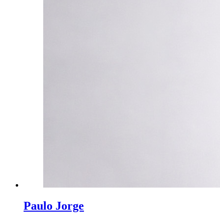
Paulo Jorge