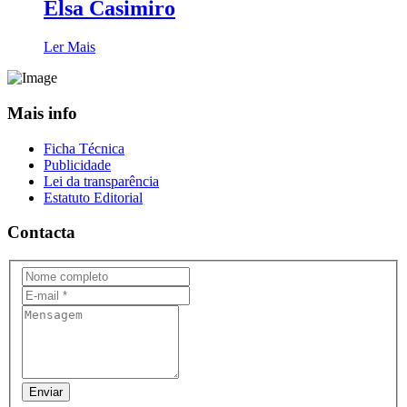
Elsa Casimiro
Ler Mais
Mais info
Ficha Técnica
Publicidade
Lei da transparência
Estatuto Editorial
Contacta
Enviar