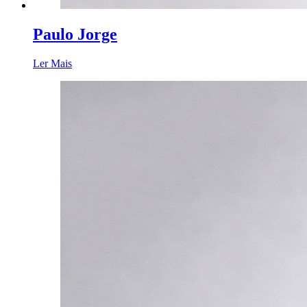
Paulo Jorge
Ler Mais