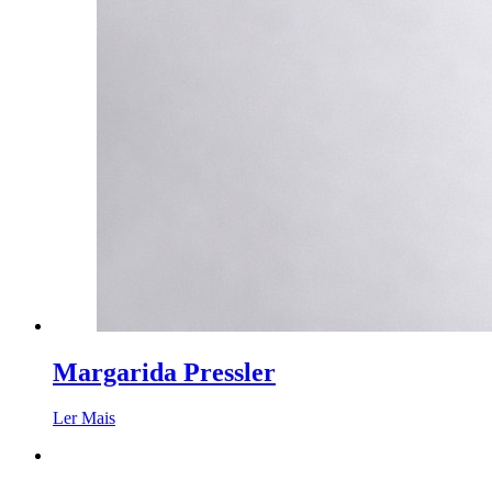
Margarida Pressler
Ler Mais