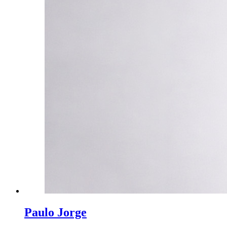
Paulo Jorge