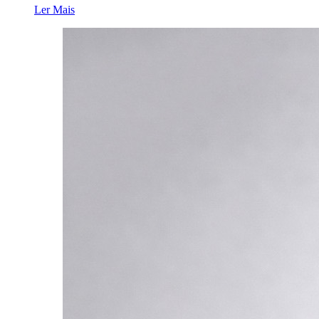
Ler Mais