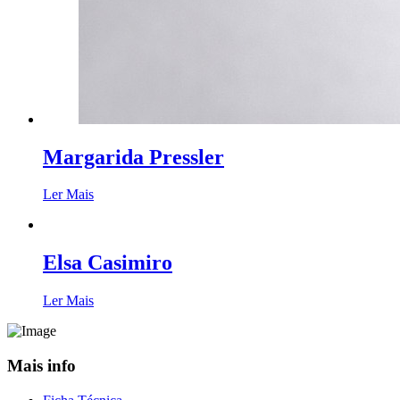
Margarida Pressler
Ler Mais
Elsa Casimiro
Ler Mais
Mais info