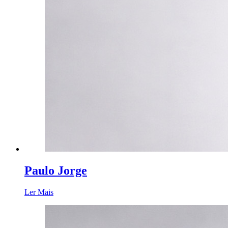
Paulo Jorge
Ler Mais