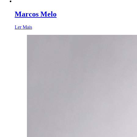
Marcos Melo
Ler Mais