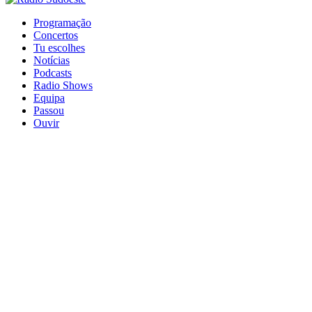
Programação
Concertos
Tu escolhes
Notícias
Podcasts
Radio Shows
Equipa
Passou
Ouvir