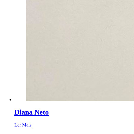
Diana Neto
Ler Mais