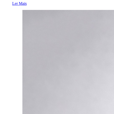
Ler Mais