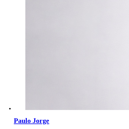
Paulo Jorge