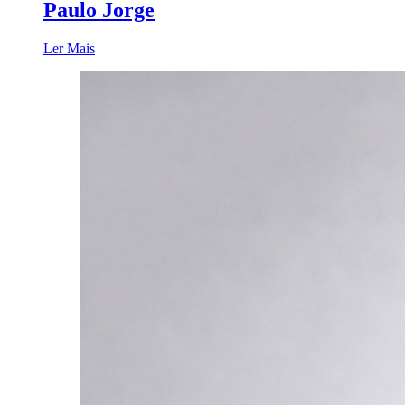
Paulo Jorge
Ler Mais