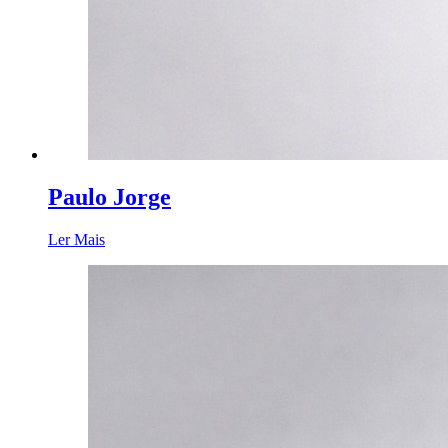
Paulo Jorge
Ler Mais