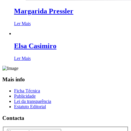
Margarida Pressler
Ler Mais
Elsa Casimiro
Ler Mais
Mais info
Ficha Técnica
Publicidade
Lei da transparência
Estatuto Editorial
Contacta