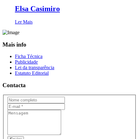
Elsa Casimiro
Ler Mais
Mais info
Ficha Técnica
Publicidade
Lei da transparência
Estatuto Editorial
Contacta