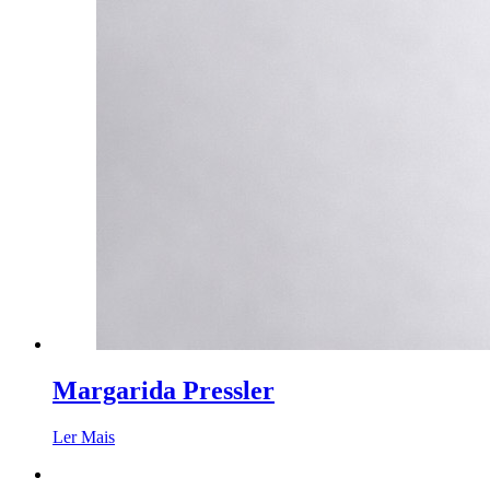
Margarida Pressler
Ler Mais