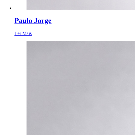
Paulo Jorge
Ler Mais