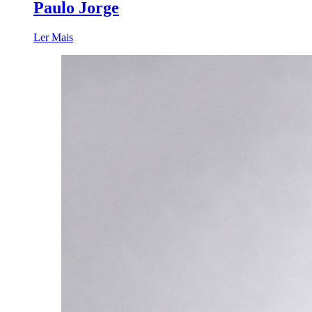
Paulo Jorge
Ler Mais