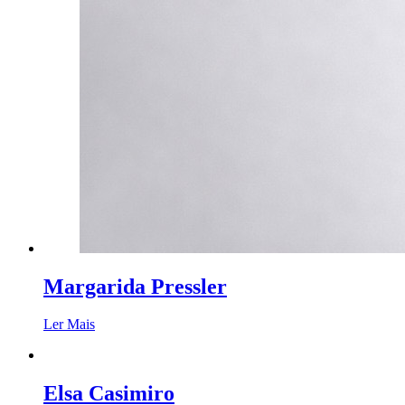
Margarida Pressler
Ler Mais
Elsa Casimiro