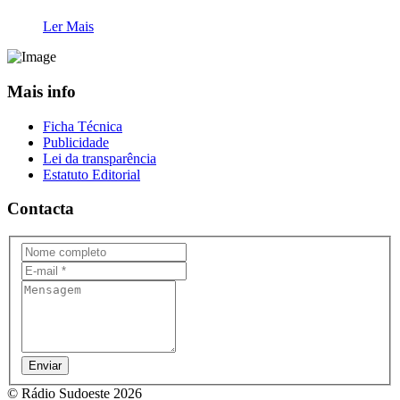
Ler Mais
Mais info
Ficha Técnica
Publicidade
Lei da transparência
Estatuto Editorial
Contacta
Enviar
© Rádio Sudoeste 2026