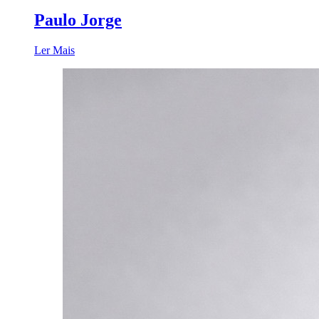
Paulo Jorge
Ler Mais