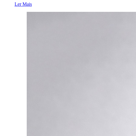
Ler Mais