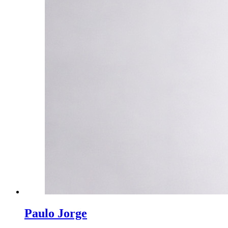
Paulo Jorge