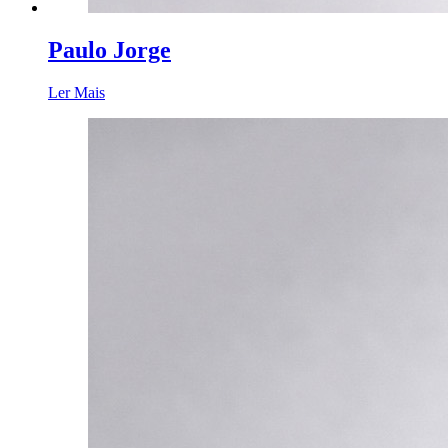
Paulo Jorge
Ler Mais