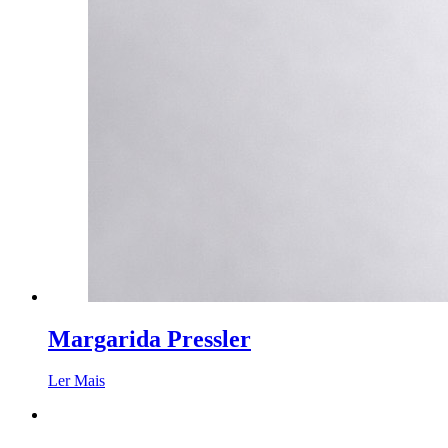
Margarida Pressler
Ler Mais