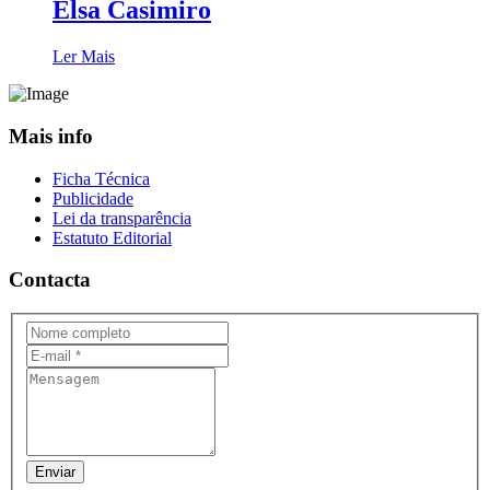
Elsa Casimiro
Ler Mais
Mais info
Ficha Técnica
Publicidade
Lei da transparência
Estatuto Editorial
Contacta
Enviar