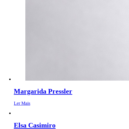
Margarida Pressler
Ler Mais
Elsa Casimiro