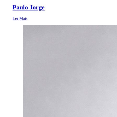
Paulo Jorge
Ler Mais