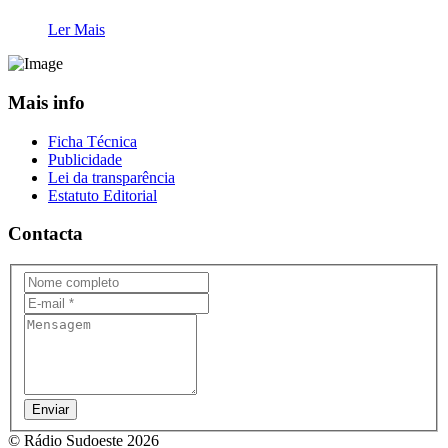
Ler Mais
Mais info
Ficha Técnica
Publicidade
Lei da transparência
Estatuto Editorial
Contacta
Enviar
© Rádio Sudoeste 2026