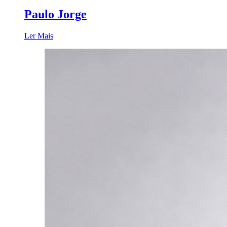
Paulo Jorge
Ler Mais