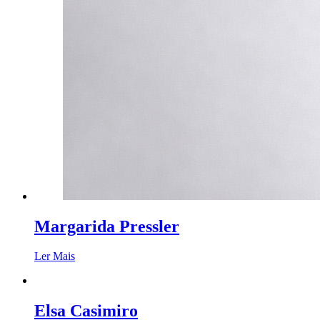
Margarida Pressler
Ler Mais
Elsa Casimiro