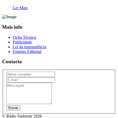
Ler Mais
Mais info
Ficha Técnica
Publicidade
Lei da transparência
Estatuto Editorial
Contacta
Enviar
© Rádio Sudoeste 2026