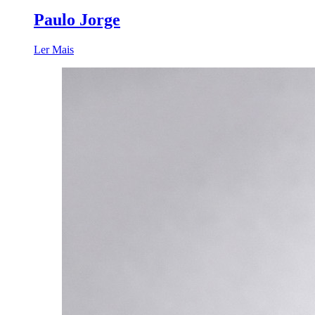
Paulo Jorge
Ler Mais