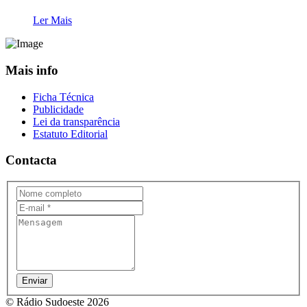
Ler Mais
Mais info
Ficha Técnica
Publicidade
Lei da transparência
Estatuto Editorial
Contacta
Enviar
© Rádio Sudoeste 2026