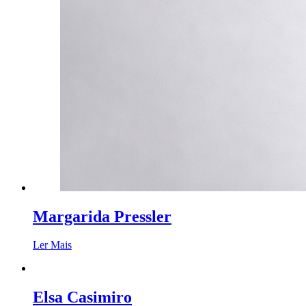
Margarida Pressler
Ler Mais
Elsa Casimiro