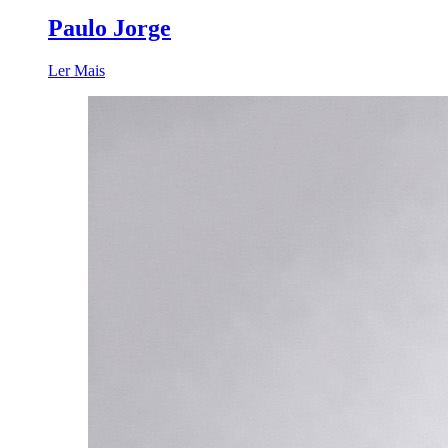
Paulo Jorge
Ler Mais