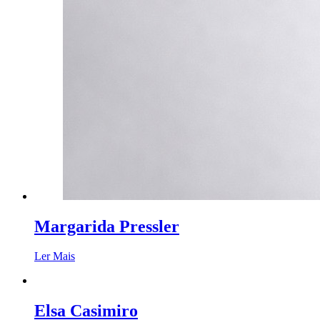
Margarida Pressler
Ler Mais
Elsa Casimiro