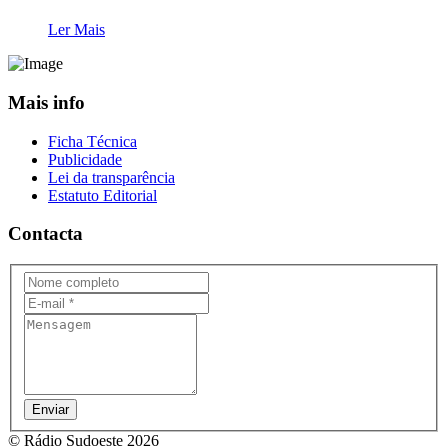
Ler Mais
Mais info
Ficha Técnica
Publicidade
Lei da transparência
Estatuto Editorial
Contacta
Enviar
© Rádio Sudoeste 2026