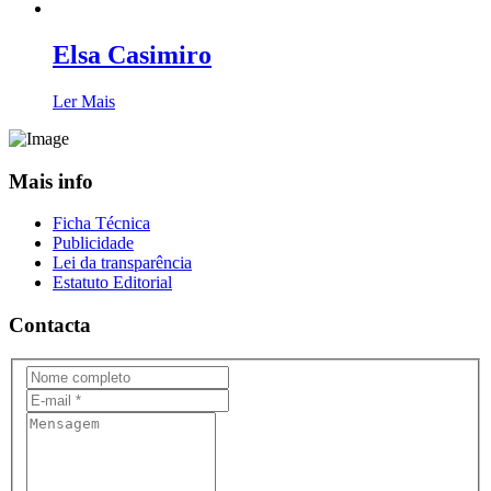
Elsa Casimiro
Ler Mais
Mais info
Ficha Técnica
Publicidade
Lei da transparência
Estatuto Editorial
Contacta