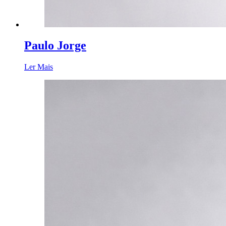
Paulo Jorge
Ler Mais