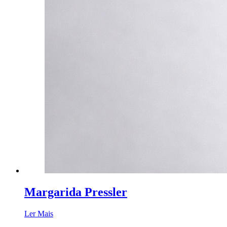
Margarida Pressler
Ler Mais