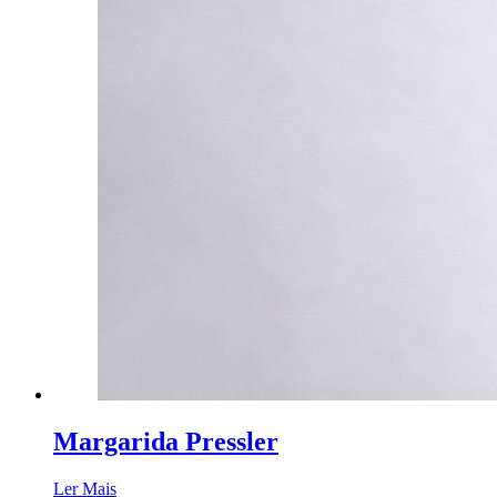
Margarida Pressler
Ler Mais