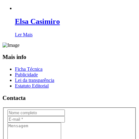
Elsa Casimiro
Ler Mais
Mais info
Ficha Técnica
Publicidade
Lei da transparência
Estatuto Editorial
Contacta