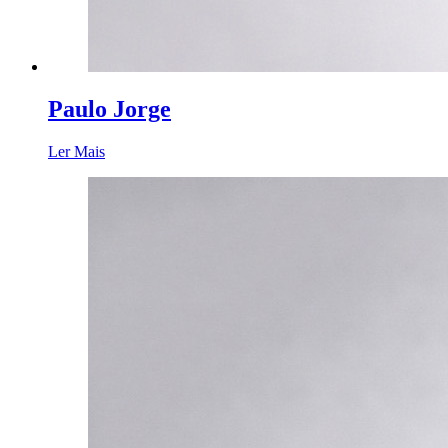
Paulo Jorge
Ler Mais