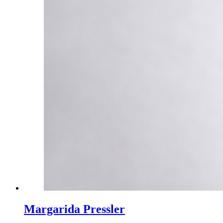
Margarida Pressler