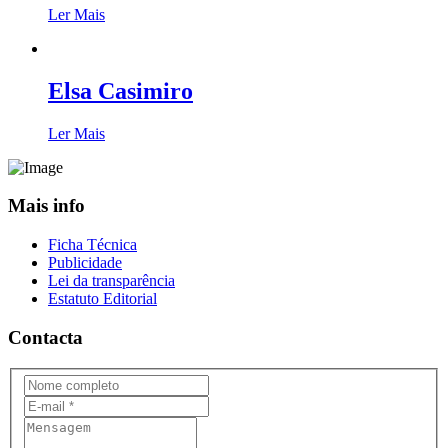
Ler Mais
Elsa Casimiro
Ler Mais
Mais info
Ficha Técnica
Publicidade
Lei da transparência
Estatuto Editorial
Contacta