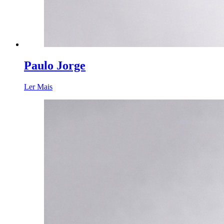
Paulo Jorge
Ler Mais