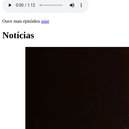
Ouve mais episódios
aqui
Notícias