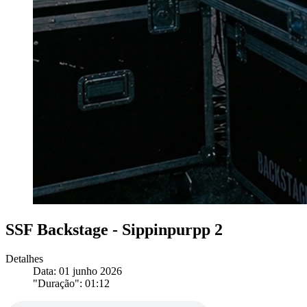
SSF Backstage - Sippinpurpp 2
Detalhes
Data: 01 junho 2026
"Duração": 01:12