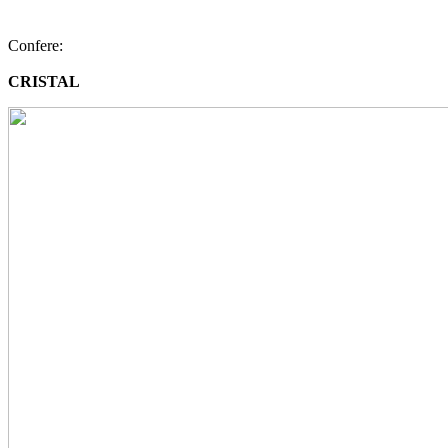
Confere:
CRISTAL