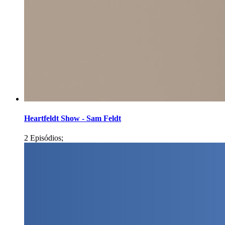
Heartfeldt Show - Sam Feldt
2 Episódios;