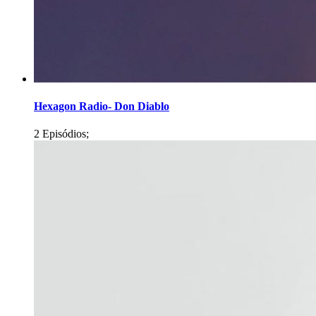
Hexagon Radio- Don Diablo
2 Episódios;