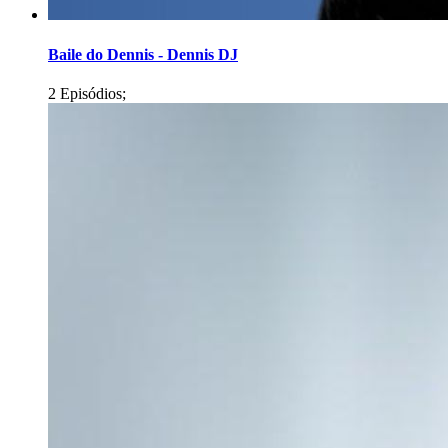
Baile do Dennis - Dennis DJ
2 Episódios;