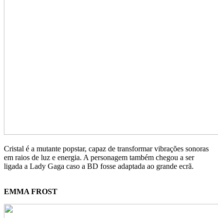
Cristal é a mutante popstar, capaz de transformar vibrações sonoras
em raios de luz e energia. A personagem também chegou a ser
ligada a Lady Gaga caso a BD fosse adaptada ao grande ecrã.
EMMA FROST