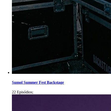
Sumol Summer Fest Backstage
22 Episódios;