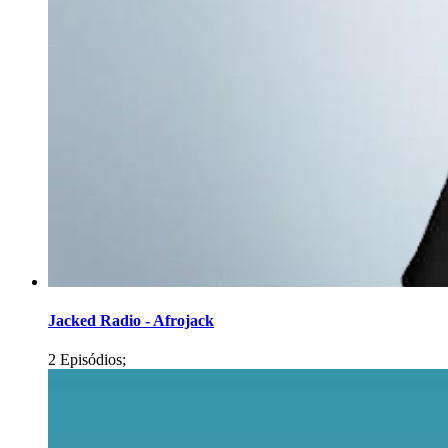
Jacked Radio - Afrojack
2 Episódios;