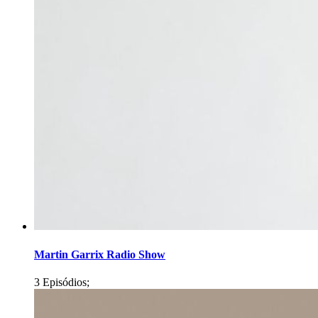
Martin Garrix Radio Show
3 Episódios;