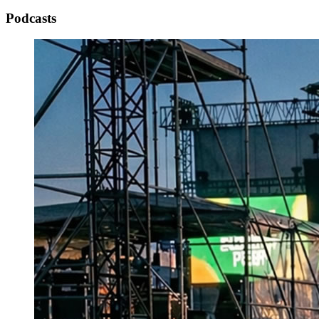
Podcasts