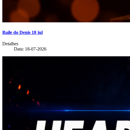
Baile do Denis 18 jul
Detalhes
Data: 18-07-2026