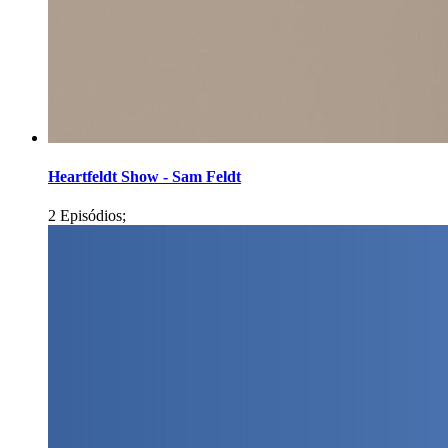
Heartfeldt Show - Sam Feldt
2 Episódios;