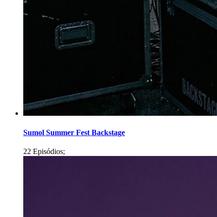
Sumol Summer Fest Backstage
22 Episódios;