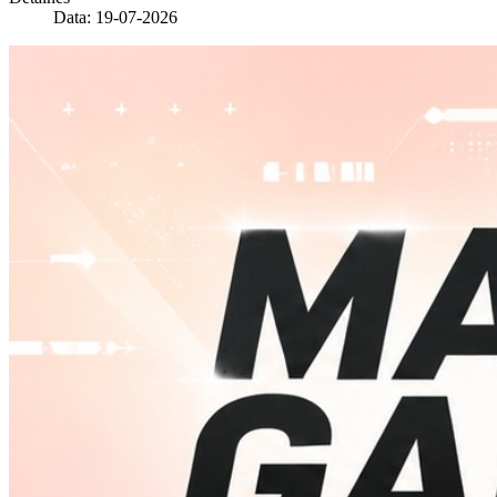
Data: 19-07-2026