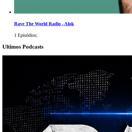
Rave The World Radio - Alok
1 Episódios;
Ultimos Podcasts