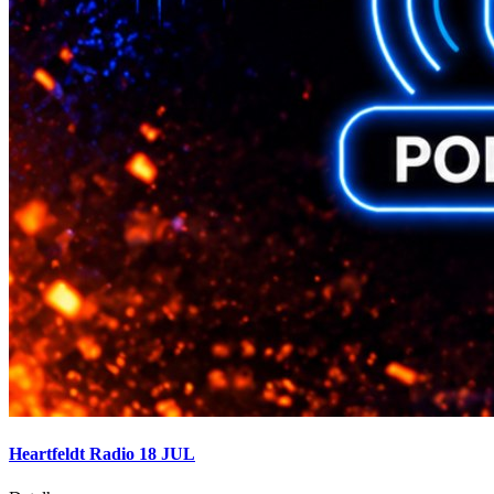
Heartfeldt Radio 18 JUL