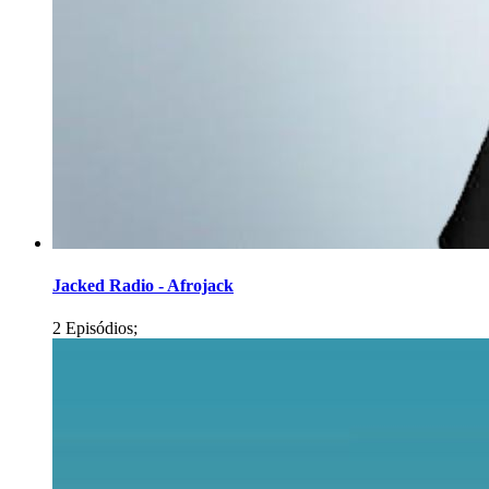
Jacked Radio - Afrojack
2 Episódios;