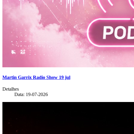
Martin Garrix Radio Show 19 jul
Detalhes
Data: 19-07-2026