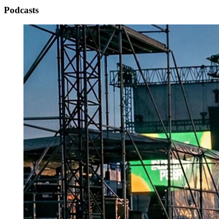
Podcasts