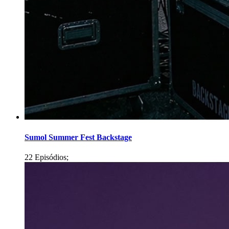
Sumol Summer Fest Backstage
22 Episódios;