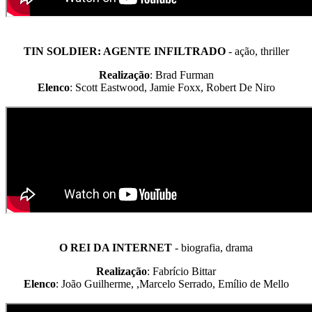
TIN SOLDIER: AGENTE INFILTRADO
- ação, thriller
Realização
: Brad Furman
Elenco
: Scott Eastwood, Jamie Foxx, Robert De Niro
O REI DA INTERNET
- biografia, drama
Realização
: Fabrício Bittar
Elenco
: João Guilherme, ,Marcelo Serrado, Emílio de Mello