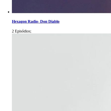
Hexagon Radio- Don Diablo
2 Episódios;