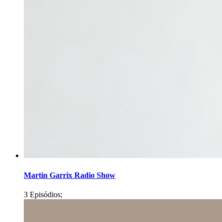
Martin Garrix Radio Show
3 Episódios;