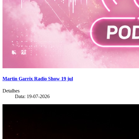
Martin Garrix Radio Show 19 jul
Detalhes
Data: 19-07-2026