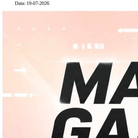
Data: 19-07-2026