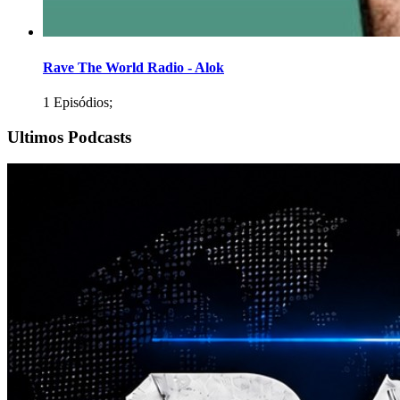
Rave The World Radio - Alok
1 Episódios;
Ultimos Podcasts