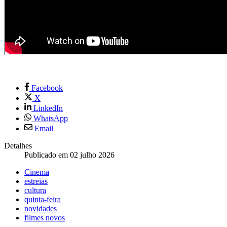
Facebook
X
LinkedIn
WhatsApp
Email
Detalhes
Publicado em 02 julho 2026
Cinema
estreias
cultura
quinta-feira
novidades
filmes novos