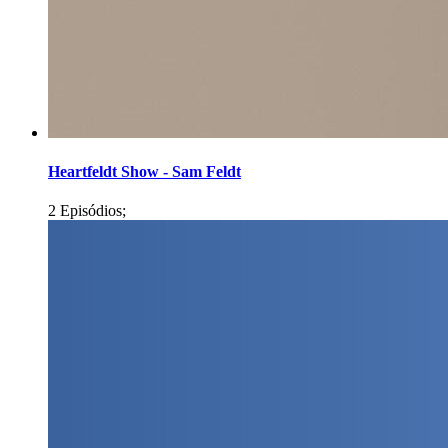
Heartfeldt Show - Sam Feldt
2 Episódios;