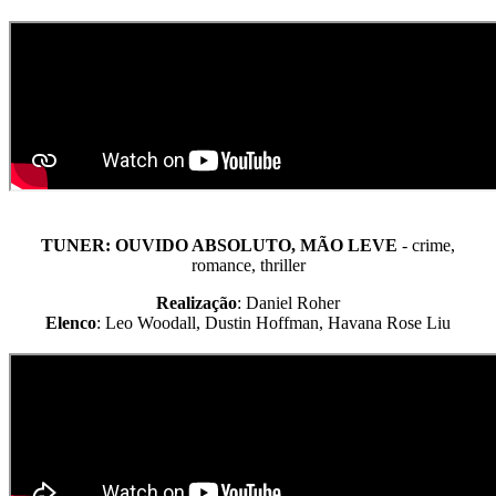
TUNER: OUVIDO ABSOLUTO, MÃO LEVE
- crime,
romance, thriller
Realização
: Daniel Roher
Elenco
: Leo Woodall, Dustin Hoffman, Havana Rose Liu