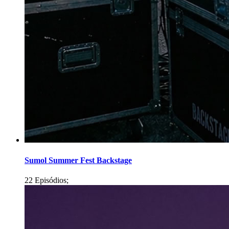
Sumol Summer Fest Backstage
22 Episódios;