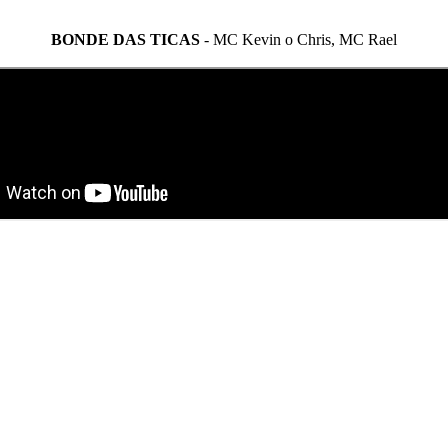
BONDE DAS TICAS
- MC Kevin o Chris, MC Rael