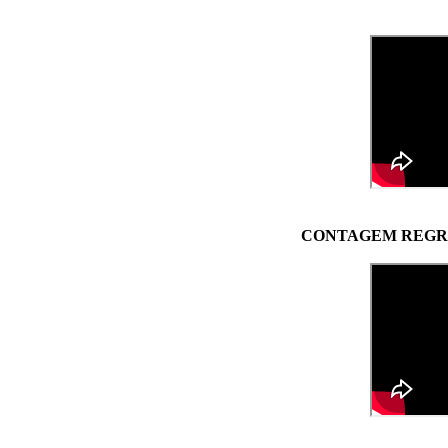
CONTAGEM REGRE